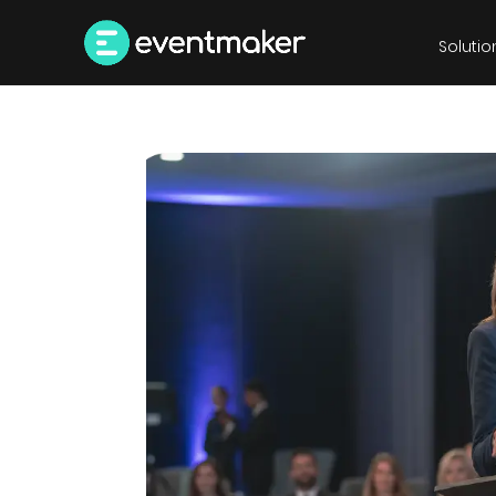
Solutio