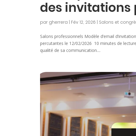
des invitations
par
gherrera
|
Fév 12, 2026
|
Salons et congr
Salons professionnels Modèle d’email d’invitatio
percutantes le 12/02/2026 10 minutes de lecture 
qualité de sa communication....