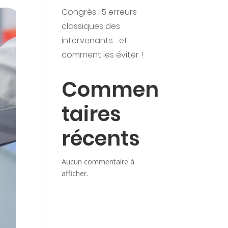
Congrès : 5 erreurs
classiques des
intervenants… et
comment les éviter !
Commen
taires
récents
Aucun commentaire à
afficher.