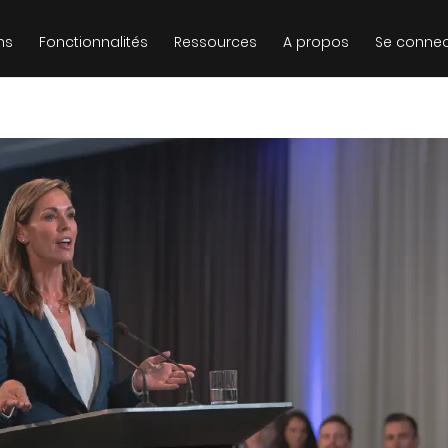
ns
Fonctionnalités
Ressources
A propos
Se connec