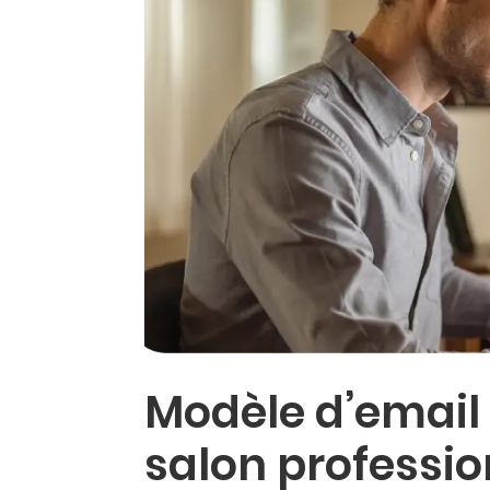
Modèle d’email 
salon professio