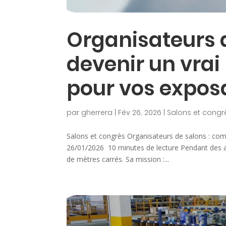
Organisateurs 
devenir un vrai
pour vos expos
par
gherrera
|
Fév 26, 2026
|
Salons et congr
Salons et congrès Organisateurs de salons : com
26/01/2026 10 minutes de lecture Pendant des a
de mètres carrés. Sa mission :...