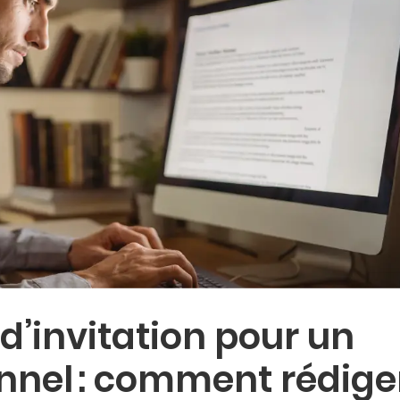
d’invitation pour un
nnel : comment rédige