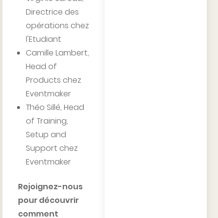
Directrice des
opérations chez
l'Etudiant
Camille Lambert,
Head of
Products chez
Eventmaker
Théo Sillé, Head
of Training,
Setup and
Support chez
Eventmaker
Rejoignez-nous
pour découvrir
comment