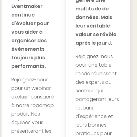
génère une
Eventmaker
multitude de
continue
données. Mais
d'évoluer pour
leur véritable
vous aider à
valeur se révèle
organiser des
après le jour J.
événements
Rejoignez-nous
toujours plus
pour une table
performants.
ronde réunissant
Rejoignez-nous
des experts du
pour un webinar
secteur qui
exclusif consacré
partageront leurs
à notre roadmap
retours
produit. Nos
d'expérience et
équipes vous
leurs bonnes
présenteront les
pratiques pour