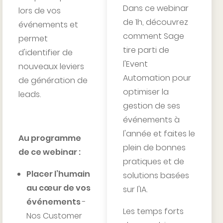
Dans ce webinar
lors de vos
de 1h, découvrez
événements et
comment Sage
permet
tire parti de
d'identifier de
l'Event
nouveaux leviers
Automation pour
de génération de
optimiser la
leads.
gestion de ses
événements à
l'année et faites le
Au programme
plein de bonnes
de ce webinar :
pratiques et de
Placer l’humain
solutions basées
au cœur de vos
sur l'IA.
événements
-
Les temps forts
Nos Customer