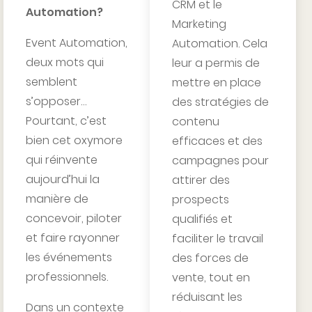
CRM et le
Automation?
Marketing
Event Automation,
Automation. Cela
deux mots qui
leur a permis de
semblent
mettre en place
s’opposer…
des stratégies de
Pourtant, c’est
contenu
bien cet oxymore
efficaces et des
qui réinvente
campagnes pour
aujourd’hui la
attirer des
manière de
prospects
concevoir, piloter
qualifiés et
et faire rayonner
faciliter le travail
les événements
des forces de
professionnels.
vente, tout en
réduisant les
Dans un contexte