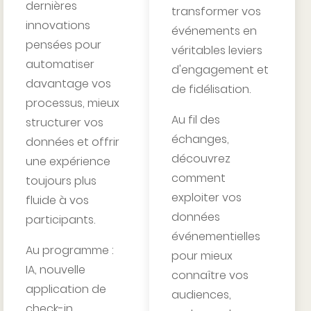
dernières
transformer vos
innovations
événements en
pensées pour
véritables leviers
automatiser
d'engagement et
davantage vos
de fidélisation.
processus, mieux
Au fil des
structurer vos
échanges,
données et offrir
découvrez
une expérience
comment
toujours plus
exploiter vos
fluide à vos
données
participants.
événementielles
Au programme :
pour mieux
IA, nouvelle
connaître vos
application de
audiences,
check-in,