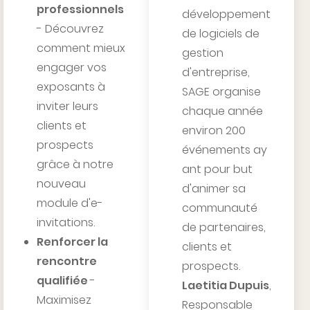
professionnels
développement
- Découvrez
de logiciels de
comment mieux
gestion
engager vos
d'entreprise,
exposants à
SAGE organise
inviter leurs
chaque année
clients et
environ 200
prospects
événements ay
grâce à notre
ant pour but
nouveau
d'animer sa
module d'e-
communauté
invitations.
de partenaires,
Renforcer la
clients et
rencontre
prospects.
qualifiée
-
Laetitia Dupuis
,
Maximisez
Responsable