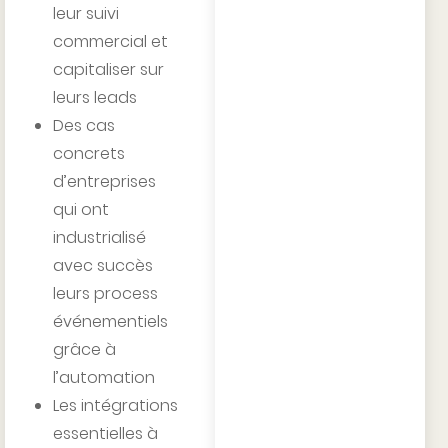
leur suivi
commercial et
capitaliser sur
leurs leads
Des cas
concrets
d’entreprises
qui ont
industrialisé
avec succès
leurs process
événementiels
grâce à
l’automation
Les intégrations
essentielles à