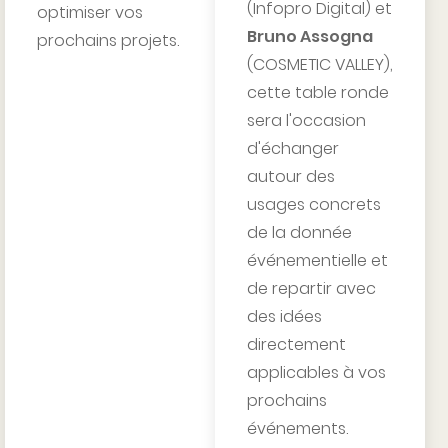
(Infopro Digital) et
optimiser vos
Bruno Assogna
prochains projets.
(COSMETIC VALLEY),
cette table ronde
sera l'occasion
d'échanger
autour des
usages concrets
de la donnée
événementielle et
de repartir avec
des idées
directement
applicables à vos
prochains
événements.