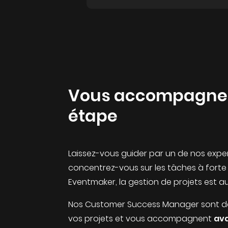
Vous accompagne
étape
Laissez-vous guider par un de nos expe
concentrez-vous sur les tâches à forte 
Eventmaker, la gestion de projets est a
Nos Customer Success Manager sont déd
vos projets et vous accompagnent
ava