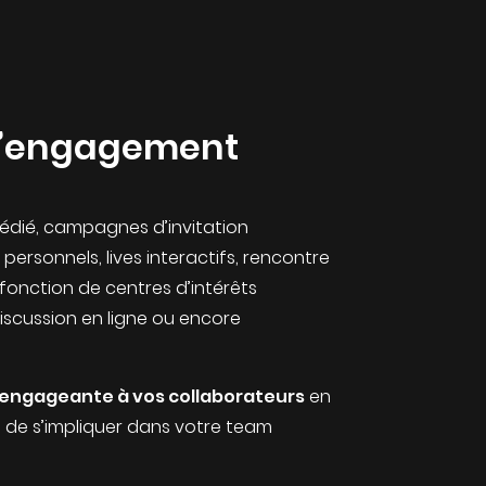
l’engagement
dédié, campagnes d’invitation
personnels, lives interactifs, rencontre
fonction de centres d’intérêts
scussion en ligne ou encore
 engageante à vos collaborateurs
en
 de s’impliquer dans votre team