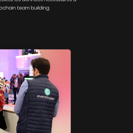
ochain team building.