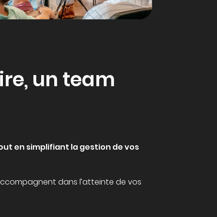
ire, un team
ut en simplifiant la gestion de vos
accompagnent dans l’atteinte de vos