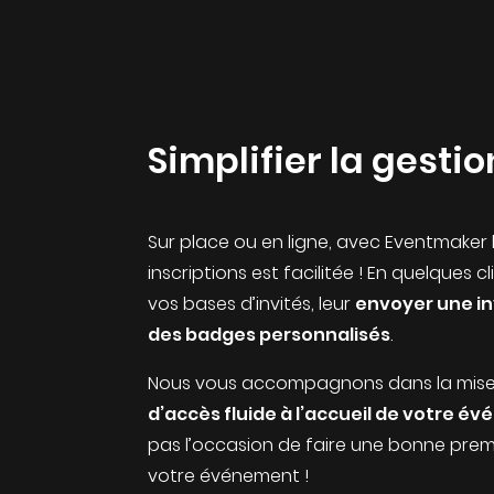
Simplifier la gestio
Sur place ou en ligne, avec Eventmaker 
inscriptions est facilitée ! En quelques 
vos bases d’invités, leur
envoyer une in
des badges personnalisés
.
Nous vous accompagnons dans la mise
d’accès fluide à l’accueil de votre é
pas l’occasion de faire une bonne prem
votre événement !