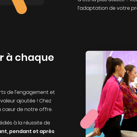
l’adaptation de votre pr
r à chaque
rts de l’engagement et
valeur ajoutée ! Chez
u cœur de notre offre.
iés à la réussite de
nt, pendant et après