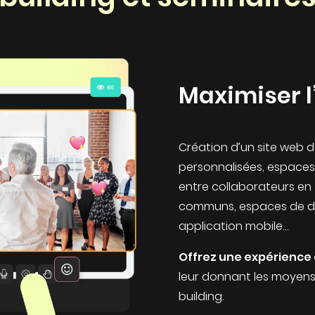
Maximiser 
Création d’un site web 
personnalisées, espaces 
entre collaborateurs en 
communs, espaces de di
application mobile…
Offrez une expérience
leur donnant les moyens
building.