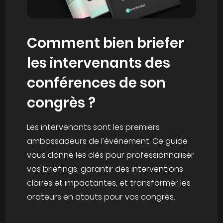
Comment bien briefer
les intervenants des
conférences de son
congrès ?
Les intervenants sont les premiers
ambassadeurs de l’événement. Ce guide
vous donne les clés pour professionnaliser
vos briefings, garantir des interventions
claires et impactantes, et transformer les
orateurs en atouts pour vos congrès.