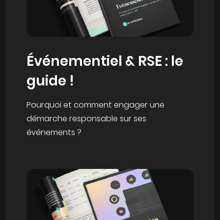
Événementiel & RSE : le
guide !
Pourquoi et comment engager une
démarche responsable sur ses
événements ?