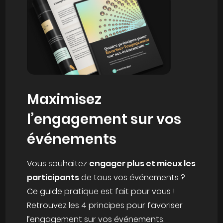
Maximisez
l’engagement sur vos
événements
Vous souhaitez
engager plus et mieux les
participants
de tous vos événements ?
Ce guide pratique est fait pour vous !
Retrouvez les 4 principes pour favoriser
l’engagement sur vos événements.