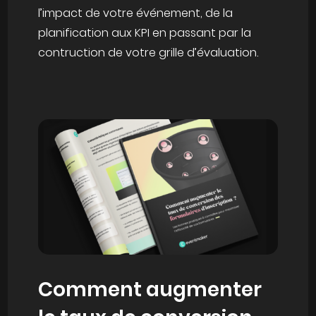
l’impact de votre événement, de la
planification aux KPI en passant par la
contruction de votre grille d’évaluation.
Comment augmenter