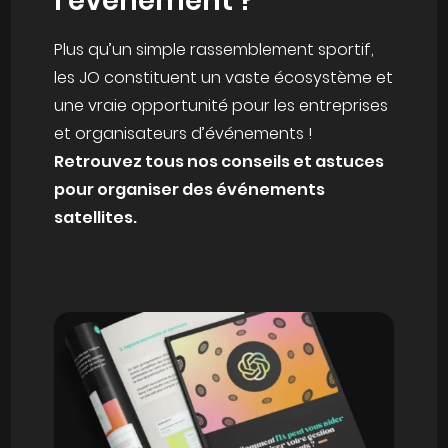
l’événement ?
Plus qu’un simple rassemblement sportif,
les JO constituent un vaste écosystème et
une vraie opportunité pour les entreprises
et organisateurs d’événements !
Retrouvez tous nos conseils et astuces
pour organiser des événements
satellites.