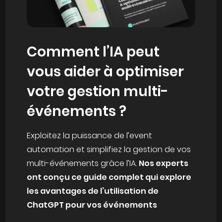
Comment l’IA peut
vous aider à optimiser
votre gestion multi-
événements ?
Exploitez la puissance de l’event
automation et simplifiez la gestion de vos
multi-événements grâce l’IA.
Nos experts
ont conçu ce guide complet qui explore
les avantages de l’utilisation de
ChatGPT pour vos événements