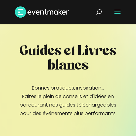
Guides et Livres
blancs
Bonnes pratiques, inspiration…
Faites le plein de conseils et d’idées en
parcourant nos guides téléchargeables
pour des événements plus performants.