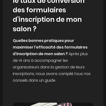
le taux de conversion
des formulaires
d’inscription de mon
salon ?
Quelles bonnes pratiques pour
maximiser l’efficacité des formulaires
d’inscription de mon salon ?
Après plus
de 14 ans à accompagner les
organisateurs dans la gestion de leurs
inscriptions, nous avons compilé tous nos
conseils dans un guide.