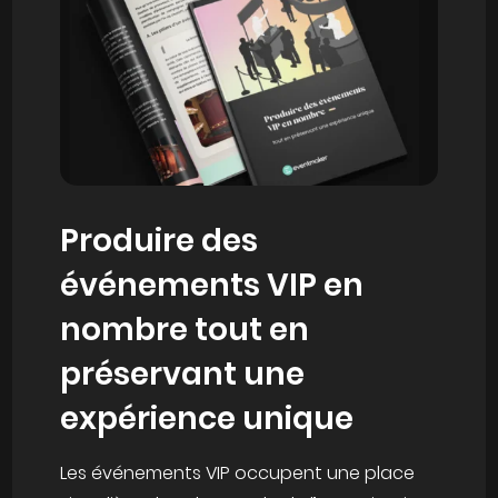
Produire des
événements VIP en
nombre tout en
préservant une
expérience unique
Les événements VIP occupent une place