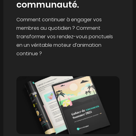
communauté.
Comment continuer à engager vos
membres au quotidien ?
Comment
transformer vos rendez-vous ponctuels
en un véritable moteur d’animation
continue ?