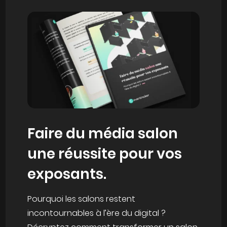
Faire du média salon
une réussite pour vos
exposants.
Pourquoi les salons restent
incontournables à l’ère du digital ?