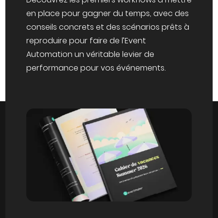
en place pour gagner du temps, avec des
conseils concrets et des scénarios prêts à
reproduire pour faire de l’Event
Automation un véritable levier de
performance pour vos événements.