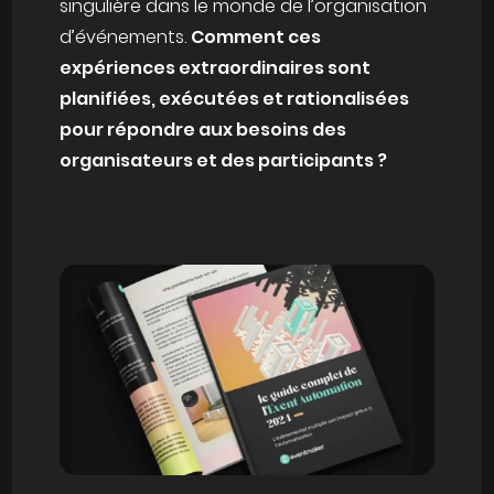
singulière dans le monde de l’organisation
d’événements.
Comment ces
expériences extraordinaires sont
planifiées, exécutées et rationalisées
pour répondre aux besoins des
organisateurs et des participants ?