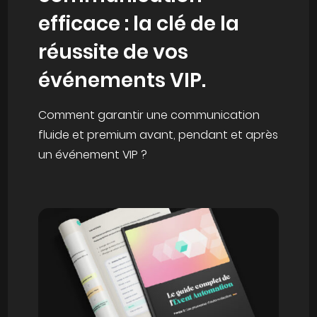
efficace : la clé de la
réussite de vos
événements VIP.
Comment garantir une communication
fluide et premium avant, pendant et après
un événement VIP ?