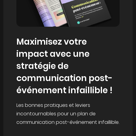
Maximisez votre
impact avec une
stratégie de
communication post-
événement infaillible !
Les bonnes pratiques et leviers
incontournables pour un plan de
communication post-événement infaillible.