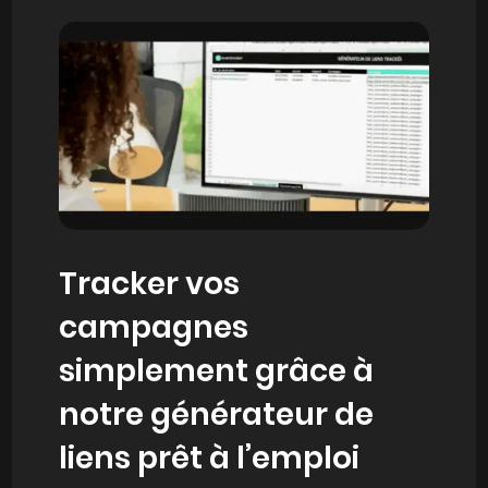
Tracker vos
campagnes
simplement grâce à
notre générateur de
liens prêt à l’emploi