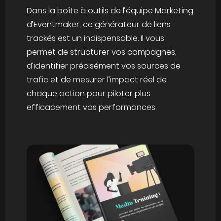
Dans la boîte à outils de l’équipe Marketing
d’Eventmaker, ce générateur de liens
trackés est un indispensable. Il vous
permet de structurer vos campagnes,
d’identifier précisément vos sources de
trafic et de mesurer l’impact réel de
chaque action pour piloter plus
efficacement vos performances.