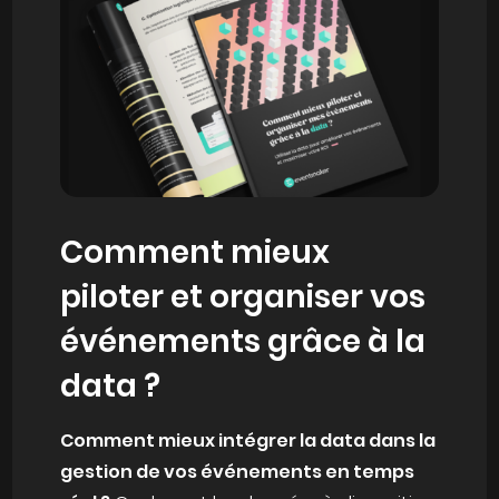
Comment mieux
piloter et organiser vos
événements grâce à la
data ?
Comment mieux intégrer la data dans la
gestion de vos événements en temps