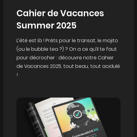
Cahier de Vacances
Summer 2025
L’été est là ! Prêts pour le transat, le mojito
(ou le bubble tea ?) ? On a ce qu’il te faut
pour décrocher : découvre notre Cahier
de Vacances 2025, tout beau, tout acidulé
!