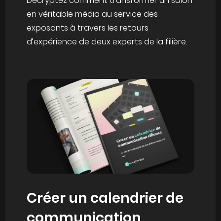
Décryptez comment transformer un salon
en véritable média au service des
exposants à travers les retours
d’expérience de deux experts de la filière.
Créer un calendrier de
communication