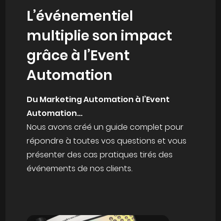
L’événementiel
multiplie son impact
grâce à l’Event
Automation
Du Marketing Automation à l’Event
Automation…
Nous avons créé un guide complet pour
répondre à toutes vos questions et vous
présenter des cas pratiques tirés des
événements de nos clients.