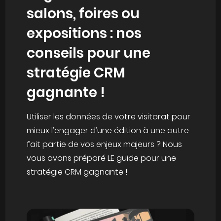
salons, foires ou
expositions :
nos
conseils pour une
stratégie CRM
gagnante !
Utiliser les données de votre visitorat pour
mieux l’engager d’une édition à une autre
fait partie de vos enjeux majeurs ? Nous
vous avons préparé LE guide pour une
stratégie CRM gagnante !