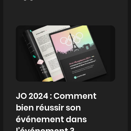
JO 2024 : Comment
bien réussir son
événement dans