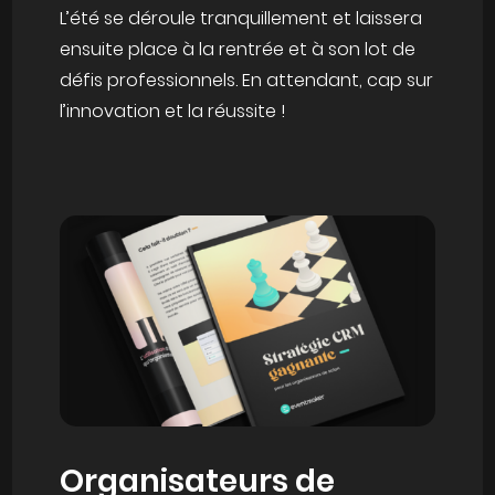
L’été se déroule tranquillement et laissera
ensuite place à la rentrée et à son lot de
défis professionnels. En attendant, cap sur
l’innovation et la réussite !
Organisateurs de