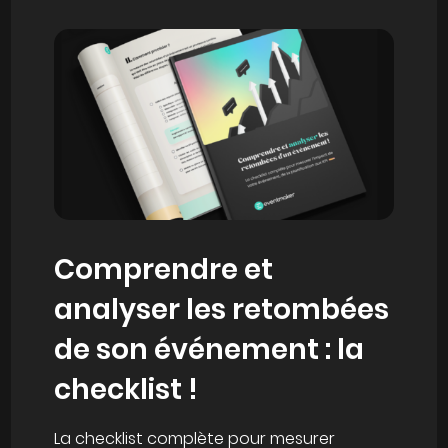
Comprendre et
analyser les retombées
de son événement : la
checklist !
La checklist complète pour mesurer