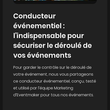
Conducteur
événementiel :
l’indispensable pour
sécuriser le déroulé de
vos événements
Pour garder le contrôle sur le déroulé de
votre événement, nous vous partageons
ce conducteur événementiel, conçu, testé
et utilisé par l’équipe Marketing
d’Eventmaker pour tous nos événements.