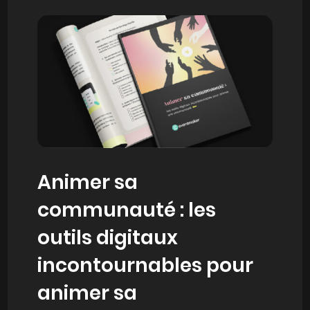
Animer sa
communauté : les
outils digitaux
incontournables pour
animer sa