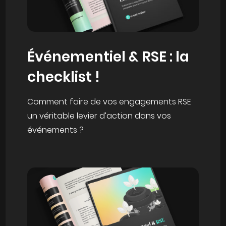
Événementiel & RSE : la
checklist !
Comment faire de vos engagements RSE
un véritable levier d’action dans vos
événements ?