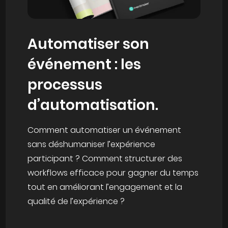
Automatiser son
événement : les
processus
d’automatisation.
Comment automatiser un événement
sans déshumaniser l’expérience
participant ? Comment structurer des
workflows efficace pour gagner du temps
tout en améliorant l’engagement et la
qualité de l’expérience ?