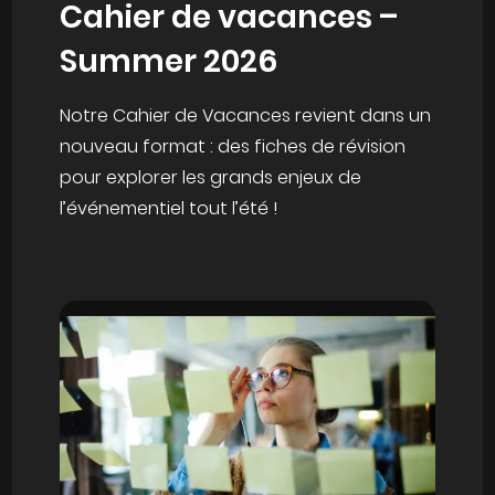
Cahier de vacances –
Summer 2026
Notre Cahier de Vacances revient dans un
nouveau format : des fiches de révision
pour explorer les grands enjeux de
l’événementiel tout l’été !