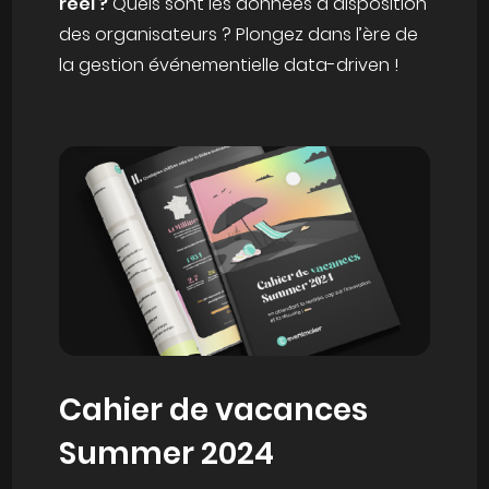
réel ?
Quels sont les données à disposition
des organisateurs ? Plongez dans l’ère de
la gestion événementielle data-driven !
Cahier de vacances
Summer 2024