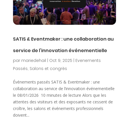
SATIS & Eventmaker : une collaboration au
service de l’innovation événementielle
par
mariedehail
|
Oct 9, 2025
|
Evenements
Passés
,
Salons et congrès
Événements passés SATIS & Eventmaker : une
collaboration au service de l’innovation événementielle
le 08/01/2026 10 minutes de lecture Alors que les
attentes des visiteurs et des exposants ne cessent de
croître, les salons et événements professionnels
doivent...