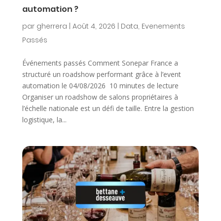
automation ?
par
gherrera
|
Août 4, 2026
|
Data
,
Evenements
Passés
Événements passés Comment Sonepar France a
structuré un roadshow performant grâce à l’event
automation le 04/08/2026 10 minutes de lecture
Organiser un roadshow de salons propriétaires à
l’échelle nationale est un défi de taille. Entre la gestion
logistique, la...