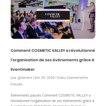
Comment COSMETIC VALLEY a révolutionné
l’organisation de ses événements grâce à
Eventmaker
par
gherrera
|
Avr 29, 2026
|
Data
,
Evenements
Passés
Événements passés Comment COSMETIC VALLEY a
révolutionné l’organisation de ses événements grâce à