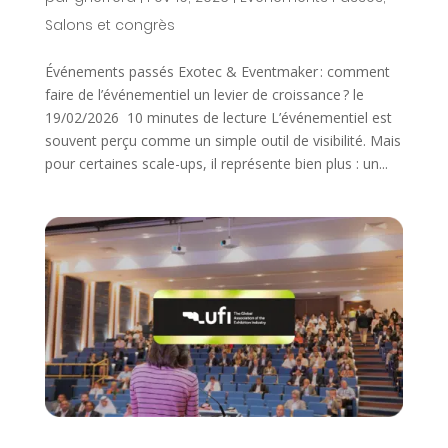
Salons et congrès
Événements passés Exotec & Eventmaker : comment
faire de l’événementiel un levier de croissance ? le
19/02/2026 10 minutes de lecture L’événementiel est
souvent perçu comme un simple outil de visibilité. Mais
pour certaines scale-ups, il représente bien plus : un...