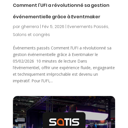
Comment l’UFI a révolutionné sa gestion
événementielle grâce à Eventmaker
par
gherrera
|
Fév 5, 2026
|
Evenements Passés
,
Salons et congrès
Événements passés Comment l’UFI a révolutionné sa
gestion événementielle grâce à Eventmaker le
05/02/2026 10 minutes de lecture Dans
l’événementiel, offrir une expérience fluide, engageante
et techniquement irréprochable est devenu un
impératif. Pour l’UFI,...