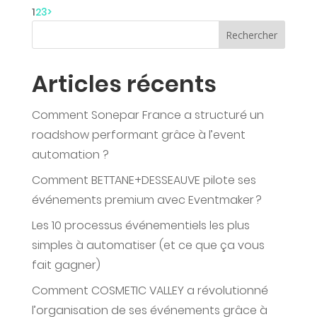
1
2
3
>
Rechercher
Articles récents
Comment Sonepar France a structuré un
roadshow performant grâce à l’event
automation ?
Comment BETTANE+DESSEAUVE pilote ses
événements premium avec Eventmaker ?
Les 10 processus événementiels les plus
simples à automatiser (et ce que ça vous
fait gagner)
Comment COSMETIC VALLEY a révolutionné
l’organisation de ses événements grâce à