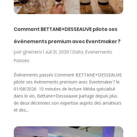
Comment BETTANE+DESSEAUVE pilote ses
événements premium avec Eventmaker ?
par
gherrera
|
Juil 31, 2026
|
Data
,
Evenements
Passés
Événements passés Comment BETTANE+DESSEAUVE
pilote ses événements premium avec Eventmaker ? le
01/08/2026 10 minutes de lecture Média spécialisé
dans le vin, Bettane+Desseauve partage depuis plus
de deux décennies son expertise auprès des amateurs
et des...