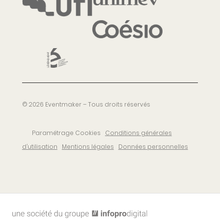
© 2026 Eventmaker – Tous droits réservés
Paramétrage Cookies
Conditions générales
d’utilisation
Mentions légales
Données personnelles