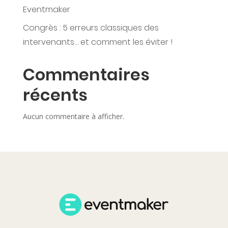
Eventmaker
Congrès : 5 erreurs classiques des
intervenants… et comment les éviter !
Commentaires
récents
Aucun commentaire à afficher.