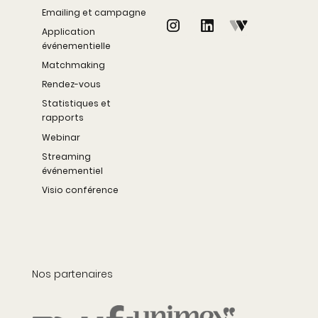
Emailing et campagne
Application
événementielle
Matchmaking
Rendez-vous
Statistiques et
rapports
Webinar
Streaming
événementiel
Visio conférence
Nos partenaires