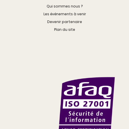
Qui sommes nous ?
Les événements à venir
Devenir partenaire
Plan du site