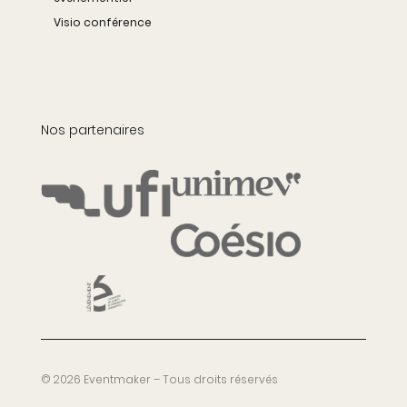
Visio conférence
Nos partenaires
© 2026 Eventmaker – Tous droits réservés