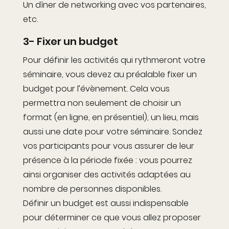
Un dîner de networking avec vos partenaires,
etc.
3- Fixer un budget
Pour définir les activités qui rythmeront votre
séminaire, vous devez au préalable fixer un
budget pour l’évènement. Cela vous
permettra non seulement de choisir un
format (en ligne, en présentiel), un lieu, mais
aussi une date pour votre séminaire. Sondez
vos participants pour vous assurer de leur
présence à la période fixée : vous pourrez
ainsi organiser des activités adaptées au
nombre de personnes disponibles.
Définir un budget est aussi indispensable
pour déterminer ce que vous allez proposer