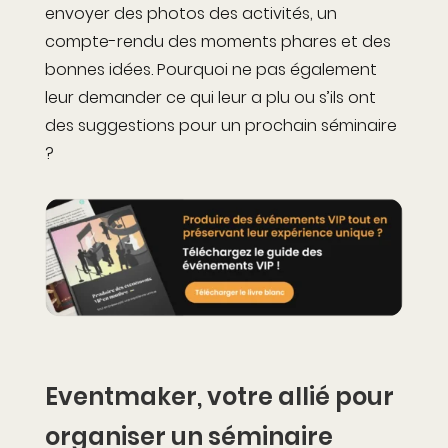
envoyer des photos des activités, un
compte-rendu des moments phares et des
bonnes idées. Pourquoi ne pas également
leur demander ce qui leur a plu ou s’ils ont
des suggestions pour un prochain séminaire
?
Eventmaker, votre allié pour
organiser un séminaire