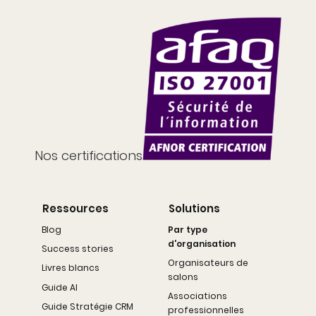
Nos certifications
Ressources
Solutions
Blog
Par type
d'organisation
Success stories
Organisateurs de
Livres blancs
salons
Guide AI
Associations
Guide Stratégie CRM
professionnelles