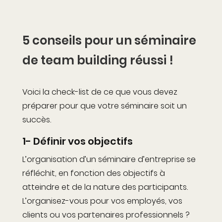
5 conseils pour un séminaire
de team building réussi !
Voici la check-list de ce que vous devez
préparer pour que votre séminaire soit un
succès.
1- Définir vos objectifs
L’organisation d’un séminaire d’entreprise se
réfléchit, en fonction des objectifs à
atteindre et de la nature des participants.
L’organisez-vous pour vos employés, vos
clients ou vos partenaires professionnels ?