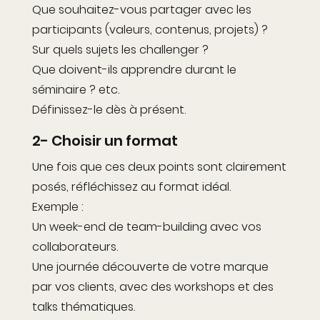
Que souhaitez-vous partager avec les
participants (valeurs, contenus, projets) ?
Sur quels sujets les challenger ?
Que doivent-ils apprendre durant le
séminaire ? etc.
Définissez-le dès à présent.
2- Choisir un format
Une fois que ces deux points sont clairement
posés, réfléchissez au format idéal.
Exemple :
Un week-end de team-building avec vos
collaborateurs.
Une journée découverte de votre marque
par vos clients, avec des workshops et des
talks thématiques.