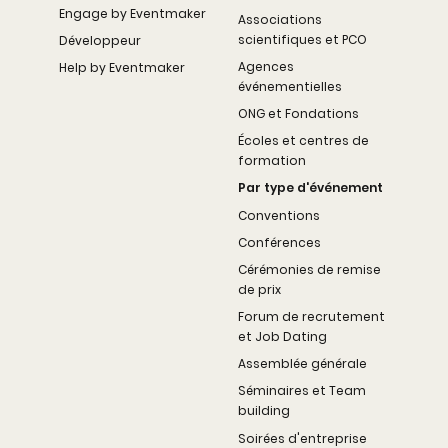
Engage by Eventmaker
Associations
scientifiques et PCO
Développeur
Agences
Help by Eventmaker
événementielles
ONG et Fondations
Écoles et centres de
formation
Par type d'événement
Conventions
Conférences
Cérémonies de remise
de prix
Forum de recrutement
et Job Dating
Assemblée générale
Séminaires et Team
building
Soirées d'entreprise