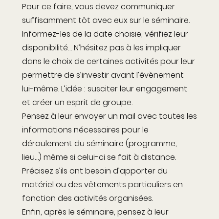
Pour ce faire, vous devez communiquer
suffisamment tôt avec eux sur le séminaire.
Informez-les de la date choisie, vérifiez leur
disponibilité… N’hésitez pas à les impliquer
dans le choix de certaines activités pour leur
permettre de s’investir avant l’évènement
lui-même. L’idée : susciter leur engagement
et créer un esprit de groupe.
Pensez à leur envoyer un mail avec toutes les
informations nécessaires pour le
déroulement du séminaire (programme,
lieu…) même si celui-ci se fait à distance.
Précisez s’ils ont besoin d’apporter du
matériel ou des vêtements particuliers en
fonction des activités organisées.
Enfin, après le séminaire, pensez à leur