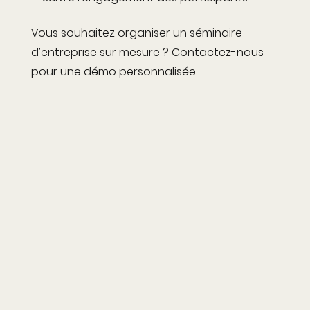
Vous souhaitez organiser un séminaire
d’entreprise sur mesure ? Contactez-nous
pour une démo personnalisée.