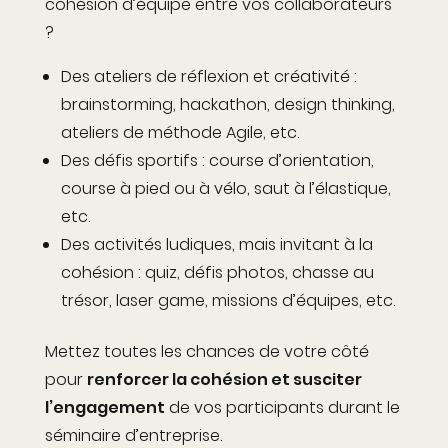
cohésion d’équipe entre vos collaborateurs
?
Des ateliers de réflexion et créativité :
brainstorming, hackathon, design thinking,
ateliers de méthode Agile, etc.
Des défis sportifs : course d’orientation,
course à pied ou à vélo, saut à l’élastique,
etc.
Des activités ludiques, mais invitant à la
cohésion : quiz, défis photos, chasse au
trésor, laser game, missions d’équipes, etc.
Mettez toutes les chances de votre côté
pour
renforcer la cohésion et susciter
l’engagement
de vos participants durant le
séminaire d’entreprise.