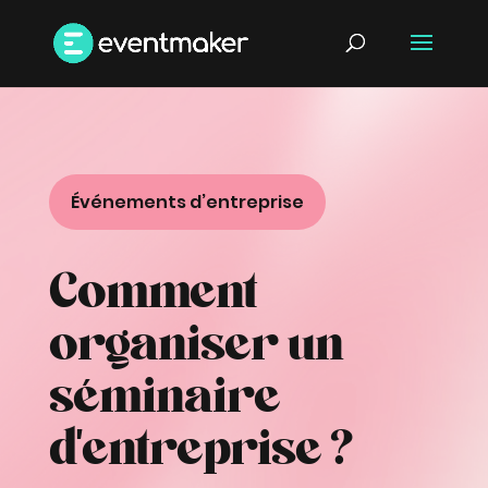
Événements d’entreprise
Comment
organiser un
séminaire
d’entreprise ?