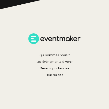
Qui sommes nous ?
Les événements à venir
Devenir partenaire
Plan du site