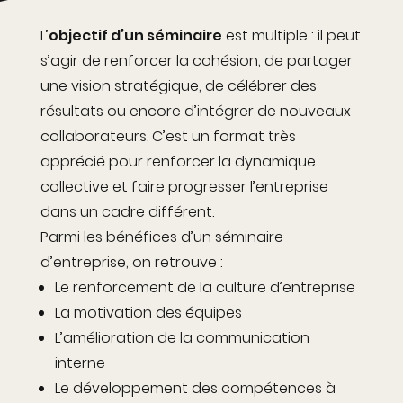
L’
objectif d’un séminaire
est multiple : il peut
s’agir de renforcer la cohésion, de partager
une vision stratégique, de célébrer des
résultats ou encore d’intégrer de nouveaux
collaborateurs. C’est un format très
apprécié pour renforcer la dynamique
collective et faire progresser l’entreprise
dans un cadre différent.
Parmi les bénéfices d’un séminaire
d’entreprise, on retrouve :
Le renforcement de la culture d’entreprise
La motivation des équipes
L’amélioration de la communication
interne
Le développement des compétences à