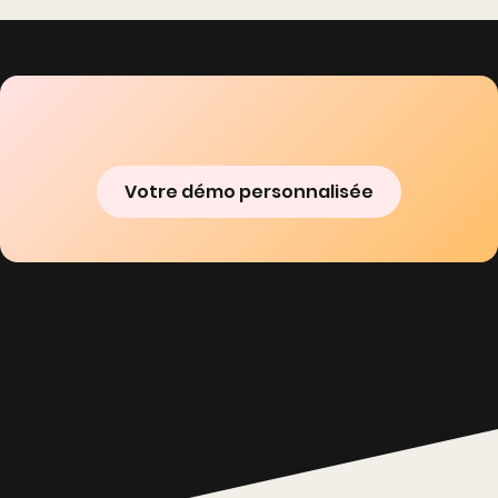
Votre démo personnalisée