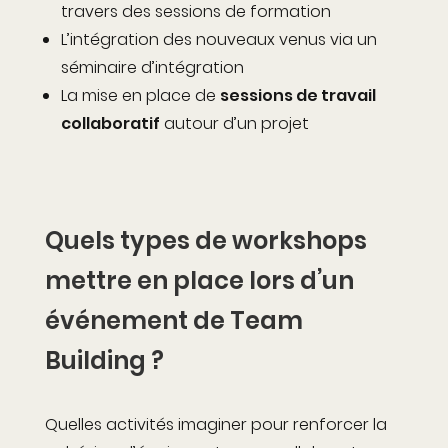
travers des sessions de formation
L’intégration des nouveaux venus via un
séminaire d’intégration
La mise en place de
sessions de travail
collaboratif
autour d’un projet
Quels types de workshops
mettre en place lors d’un
événement de Team
Building ?
Quelles activités imaginer pour renforcer la