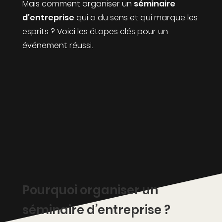
Mais comment organiser un
séminaire
d’entreprise
qui a du sens et qui marque les
esprits ? Voici les étapes clés pour un
événement réussi.
Pourquoi organiser un
séminaire d’entreprise ?