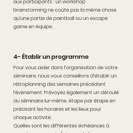
aux participants : un workshop
brainstorming ne coûte pas la même chose
qu’une partie de paintball ou un escape
game en équipe.
4- Établir un programme
Pour vous aider dans l’organisation de votre
séminaire, nous vous conseillons d’établir un
rétroplanning des semaines précédant
l’évènement. Prévoyez également un déroulé
du séminaire lui-même, étape par étape en
précisant les horaires et les lieux pour
chaque activité.
Quelles sont les différentes échéances à