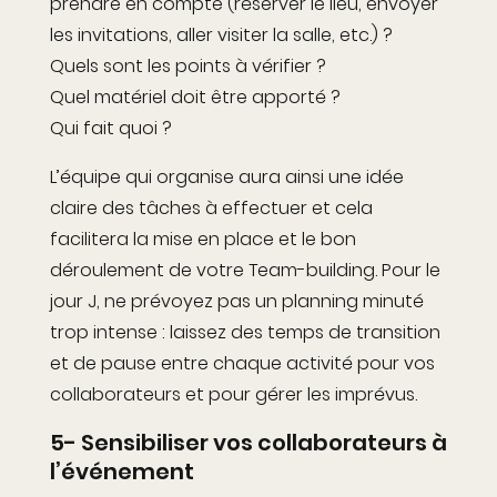
prendre en compte (réserver le lieu, envoyer
les invitations, aller visiter la salle, etc.) ?
Quels sont les points à vérifier ?
Quel matériel doit être apporté ?
Qui fait quoi ?
L’équipe qui organise aura ainsi une idée
claire des tâches à effectuer et cela
facilitera la mise en place et le bon
déroulement de votre Team-building. Pour le
jour J, ne prévoyez pas un planning minuté
trop intense : laissez des temps de transition
et de pause entre chaque activité pour vos
collaborateurs et pour gérer les imprévus.
5- Sensibiliser vos collaborateurs à
l’événement