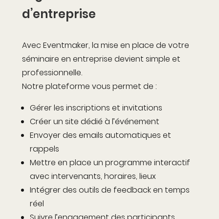
d’entreprise
Avec Eventmaker, la mise en place de votre
séminaire en entreprise devient simple et
professionnelle.
Notre plateforme vous permet de :
Gérer les inscriptions et invitations
Créer un site dédié à l’événement
Envoyer des emails automatiques et
rappels
Mettre en place un programme interactif
avec intervenants, horaires, lieux
Intégrer des outils de feedback en temps
réel
Suivre l’engagement des participants