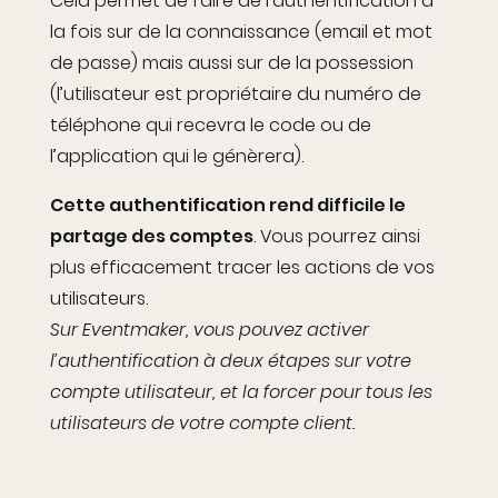
Cela permet de faire de l’authentification à
la fois sur de la connaissance (email et mot
de passe) mais aussi sur de la possession
(l’utilisateur est propriétaire du numéro de
téléphone qui recevra le code ou de
l’application qui le génèrera).
Cette authentification rend difficile le
partage des comptes
. Vous pourrez ainsi
plus efficacement tracer les actions de vos
utilisateurs.
Sur Eventmaker, vous pouvez activer
l’authentification à deux étapes sur votre
compte utilisateur, et la forcer pour tous les
utilisateurs de votre compte client.