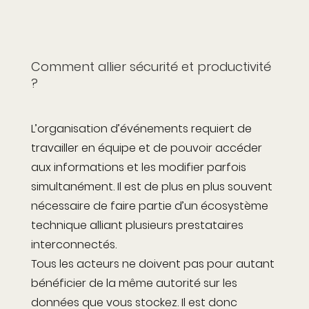
Comment allier sécurité et productivité
?
L’organisation d’événements requiert de
travailler en équipe et de pouvoir accéder
aux informations et les modifier parfois
simultanément. Il est de plus en plus souvent
nécessaire de faire partie d’un écosystème
technique alliant plusieurs prestataires
interconnectés.
Tous les acteurs ne doivent pas pour autant
bénéficier de la même autorité sur les
données que vous stockez. Il est donc