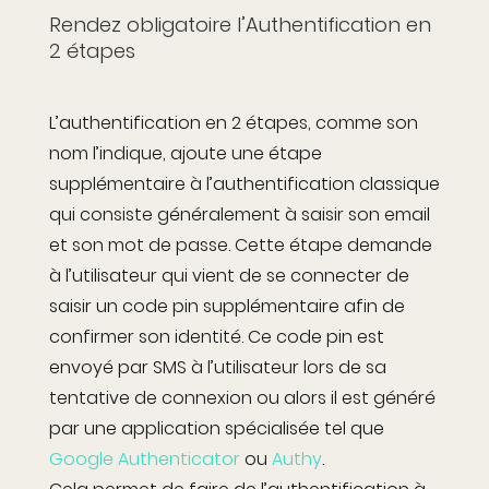
Rendez obligatoire l’Authentification en
2 étapes
L’authentification en 2 étapes, comme son
nom l’indique, ajoute une étape
supplémentaire à l’authentification classique
qui consiste généralement à saisir son email
et son mot de passe. Cette étape demande
à l’utilisateur qui vient de se connecter de
saisir un code pin supplémentaire afin de
confirmer son identité. Ce code pin est
envoyé par SMS à l’utilisateur lors de sa
tentative de connexion ou alors il est généré
par une application spécialisée tel que
Google Authenticator
ou
Authy
.