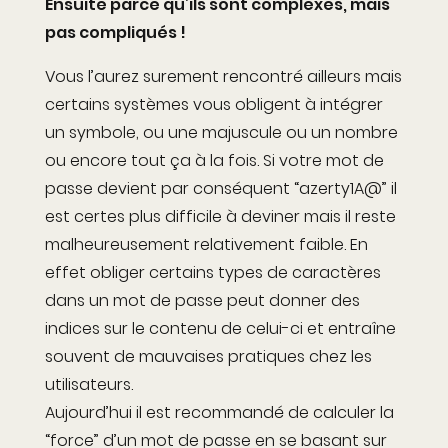
Ensuite parce qu’ils sont complexes, mais
pas compliqués !
Vous l’aurez surement rencontré ailleurs mais
certains systèmes vous obligent à intégrer
un symbole, ou une majuscule ou un nombre
ou encore tout ça à la fois. Si votre mot de
passe devient par conséquent “azerty1A@” il
est certes plus difficile à deviner mais il reste
malheureusement relativement faible. En
effet obliger certains types de caractères
dans un mot de passe peut donner des
indices sur le contenu de celui-ci et entraîne
souvent de mauvaises pratiques chez les
utilisateurs.
Aujourd’hui il est recommandé de calculer la
“force” d’un mot de passe en se basant sur