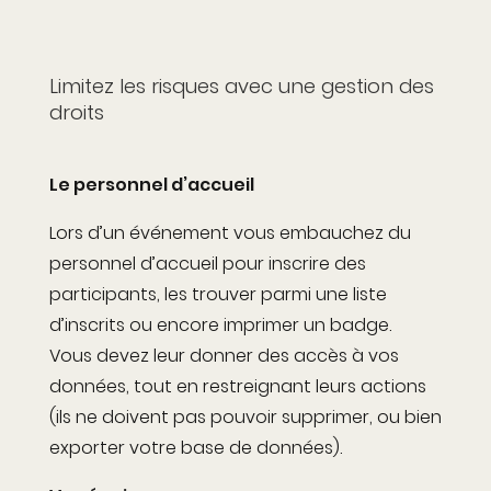
Limitez les risques avec une gestion des
droits
Le personnel d’accueil
Lors d’un événement vous embauchez du
personnel d’accueil pour inscrire des
participants, les trouver parmi une liste
d’inscrits ou encore imprimer un badge.
Vous devez leur donner des accès à vos
données, tout en restreignant leurs actions
(ils ne doivent pas pouvoir supprimer, ou bien
exporter votre base de données).