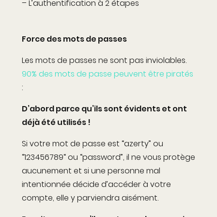
– L’authentification à 2 étapes
Force des mots de passes
Les mots de passes ne sont pas inviolables.
90% des mots de passe peuvent être piratés
:
D’abord parce qu’ils sont évidents et ont
déjà été utilisés !
Si votre mot de passe est “azerty” ou
“123456789“ ou “password”, il ne vous protège
aucunement et si une personne mal
intentionnée décide d’accéder à votre
compte, elle y parviendra aisément.