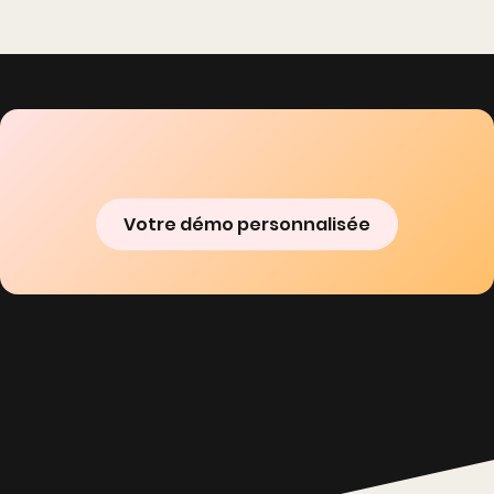
Votre démo personnalisée