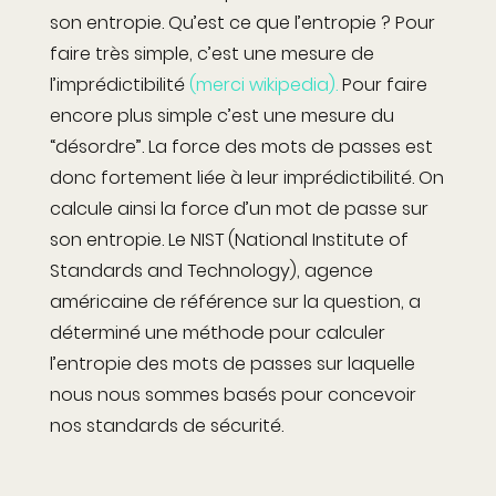
son entropie. Qu’est ce que l’entropie ? Pour
faire très simple, c’est une mesure de
l’imprédictibilité
(merci wikipedia).
Pour faire
encore plus simple c’est une mesure du
“désordre”. La force des mots de passes est
donc fortement liée à leur imprédictibilité. On
calcule ainsi la force d’un mot de passe sur
son entropie. Le NIST (National Institute of
Standards and Technology), agence
américaine de référence sur la question, a
déterminé une méthode pour calculer
l’entropie des mots de passes sur laquelle
nous nous sommes basés pour concevoir
nos standards de sécurité.