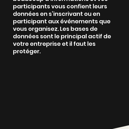
participants vous confient leurs
données en s’inscrivant ou en
participant aux événements que
vous organisez. Les bases de
données sont le principal actif de
votre entreprise et il faut les
protéger.