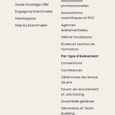
Associations
Guide Stratégie CRM
professionnelles
Engage by Eventmaker
Associations
scientifiques et PCO
Développeur
Agences
Help by Eventmaker
événementielles
ONG et Fondations
Écoles et centres de
formation
Par type d'événement
Conventions
Conférences
Cérémonies de remise
de prix
Forum de recrutement
et Job Dating
Assemblée générale
Séminaires et Team
building