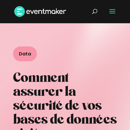
Data
Comment
assurer la
sécurité de vos
bases de données