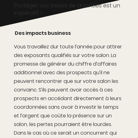
Protéger vos bases de données est un
impératif !
Des impacts business
Vous travaillez dur toute l’année pour attirer
des exposants qualifiés sur votre salon. La
promesse de générer du chiffre d’affaires
additionnel avec des prospects qu’il ne
peuvent rencontrer que sur votre salon les
convainc. S’ils peuvent avoir accès à ces
prospects en accédant directement à leurs
coordonnées sans avoir à investir le temps
et l’argent que coûte la présence sur un
salon, les pertes pourraient être lourdes.
Dans le cas où ce serait un concurrent qui