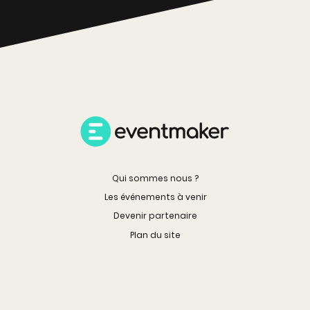
Qui sommes nous ?
Les événements à venir
Devenir partenaire
Plan du site