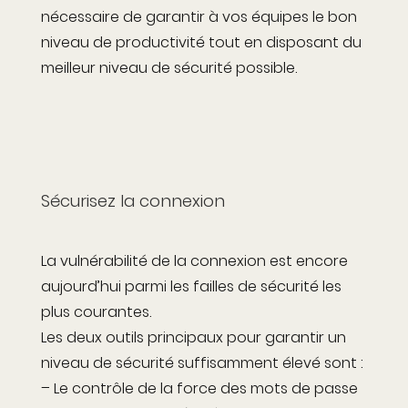
nécessaire de garantir à vos équipes le bon
niveau de productivité tout en disposant du
meilleur niveau de sécurité possible.
Sécurisez la connexion
La vulnérabilité de la connexion est encore
aujourd’hui parmi les failles de sécurité les
plus courantes.
Les deux outils principaux pour garantir un
niveau de sécurité suffisamment élevé sont :
– Le contrôle de la force des mots de passe