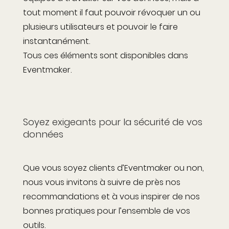
tout moment il faut pouvoir révoquer un ou
plusieurs utilisateurs et pouvoir le faire
instantanément.
Tous ces éléments sont disponibles dans
Eventmaker.
Soyez exigeants pour la sécurité de vos
données
Que vous soyez clients d’Eventmaker ou non,
nous vous invitons à suivre de près nos
recommandations et à vous inspirer de nos
bonnes pratiques pour l’ensemble de vos
outils.