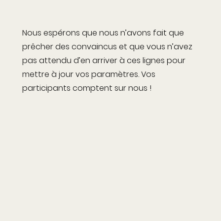
Nous espérons que nous n’avons fait que
prêcher des convaincus et que vous n’avez
pas attendu d’en arriver à ces lignes pour
mettre à jour vos paramètres. Vos
participants comptent sur nous !