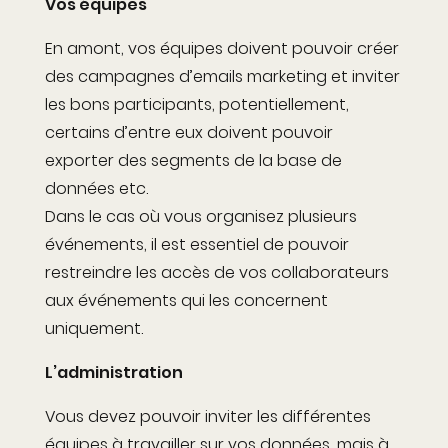
Vos équipes
En amont, vos équipes doivent pouvoir créer
des campagnes d’emails marketing et inviter
les bons participants, potentiellement,
certains d’entre eux doivent pouvoir
exporter des segments de la base de
données etc.
Dans le cas où vous organisez plusieurs
événements, il est essentiel de pouvoir
restreindre les accès de vos collaborateurs
aux événements qui les concernent
uniquement.
L’administration
Vous devez pouvoir inviter les différentes
équipes à travailler sur vos données, mais à