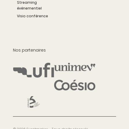
Streaming
événementiel
Visio conférence
Nos partenaires