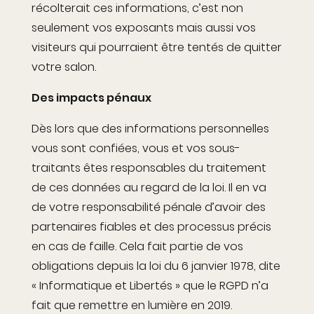
récolterait ces informations, c’est non
seulement vos exposants mais aussi vos
visiteurs qui pourraient être tentés de quitter
votre salon.
Des impacts pénaux
Dès lors que des informations personnelles
vous sont confiées, vous et vos sous-
traitants êtes responsables du traitement
de ces données au regard de la loi. Il en va
de votre responsabilité pénale d’avoir des
partenaires fiables et des processus précis
en cas de faille. Cela fait partie de vos
obligations depuis la loi du 6 janvier 1978, dite
« Informatique et Libertés » que le RGPD n’a
fait que remettre en lumière en 2019.