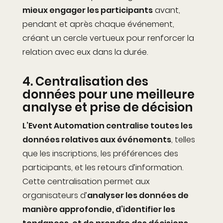
mieux engager les participants
avant,
pendant et après chaque événement,
créant un cercle vertueux pour renforcer la
relation avec eux dans la durée.
4.
Centralisation des
données pour une meilleure
analyse et prise de décision
L’
E
vent
A
utomation centralise toutes les
données relatives aux événements
, telles
que les inscriptions, les préférences des
participants, et les retours d’information.
Cette centralisation permet aux
organisateurs d’
analyser
les données de
manière approfondie, d’identifier les