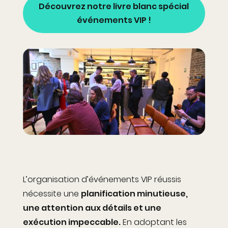
Découvrez notre livre blanc spécial
événements VIP !
L’organisation d’événements VIP réussis
nécessite une
planification minutieuse,
une attention aux détails et une
exécution impeccable.
En adoptant les