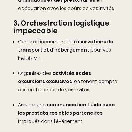
animations et des prestataires
en
adéquation avec les goûts de vos invités.
3.
Orchestration logistique
impeccable
Gérez efficacement les
réservations de
transport et d’hébergement
pour vos
invités VIP.
Organisez des
activités et des
excursions exclusives
, en tenant compte
des préférences de vos invités.
Assurez une
communication fluide avec
les prestataires et les partenaires
impliqués dans l’événement.