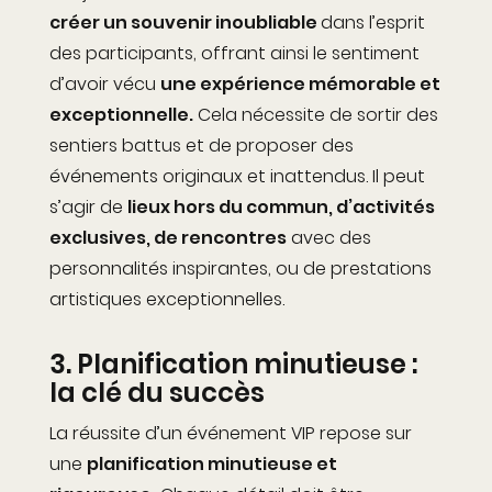
créer un souvenir inoubliable
dans l’esprit
des
participants
,
offrant ainsi
le sentiment
d’avoir vécu
une
expérience mémorable et
exceptionnelle.
Cela nécessite de sortir des
sentiers battus et de proposer des
événements
origina
ux
et inattendus. Il peut
s’agir de
lieux hors du commun, d’activités
exclusives, de rencontres
avec des
personnalités inspirantes, ou de prestations
artistiques exceptionnelles.
3.
Planification minutieuse :
la clé du succès
La réussite d’un événement VIP repose sur
une
planification minutieuse et