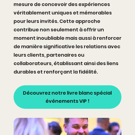
mesure de concevoir des expériences
véritablement uniques et mémorables
pour leurs invités. Cette approche
contribue non seulement à offrir un
moment inoubliable mais aussi à renforcer
de manière significative les relations avec
leurs clients, partenaires ou
collaborateurs, établissant ainsi des liens
durables et renforçant la fidélité.
Découvrez notre livre blanc spécial
événements VIP !