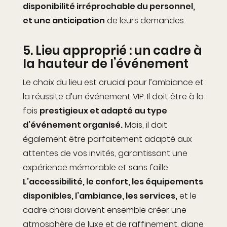
disponibilité irréprochable du personnel,
et une anticipation
de leurs demandes.
5. Lieu approprié : un cadre à
la hauteur de l’événement
Le choix du lieu est crucial pour l’ambiance et
la réussite d’un événement VIP. Il doit être à la
fois
prestigieux et adapté au type
d’événement organisé.
Mais, il doit
également
être
parfaitement
adapté
aux
attentes de vos invités, garantissant une
expérience mémorable et sans faille.
L’accessibilité, le confort, les équipements
disponibles, l’
ambiance, les services,
et le
cadre choisi doivent ensemble créer une
atmosphère de luxe et de raffinement, digne