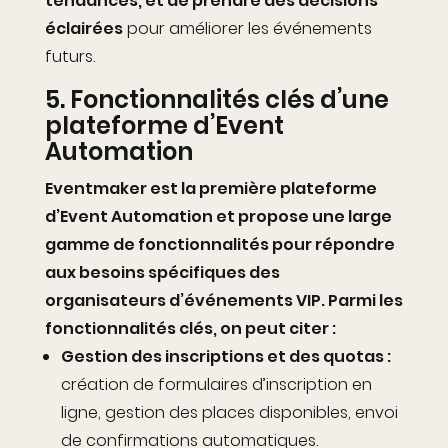
tendances, et de prendre des décisions
éclairées
pour améliorer les événements
futurs.
5.
Fonctionnalités clés d’une
plateforme d’Event
Automation
Eventmaker est la première plateforme
d’Event Automation et propose une large
gamme de fonctionnalités pour répondre
aux besoins spécifiques des
organisateurs d’événements VIP. Parmi les
fonctionnalités clés, on peut citer :
Gestion des inscriptions et des quotas
:
création de formulaires d’inscription en
ligne, gestion des places disponibles, envoi
de confirmations automatiques.