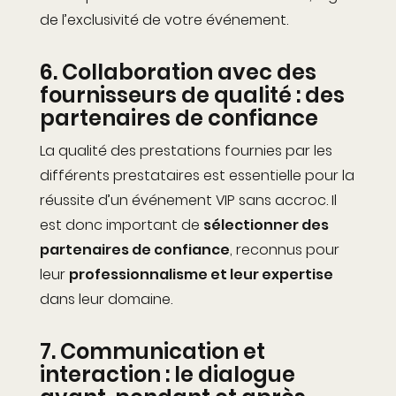
de l’exclusivité de votre événement.
6.
Collaboration avec des
fournisseurs de qualité : des
partenaires de confiance
La qualité des prestations fournies par les
différents prestataires est essentielle pour la
réussite d’un événement VIP
sans accroc.
Il
est donc important de
sélectionner des
partenaires de confiance
, reconnus pour
leur
professionnalisme et leur expertise
dans leur domaine.
7.
Communication et
interaction : le dialogue