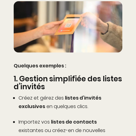
Quelques exemples :
1.
Gestion simplifiée des listes
d’invités
Créez et gérez des
listes d’invités
exclusives
en quelques clics.
Importez vos
listes de contacts
existantes ou créez-en de nouvelles