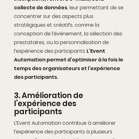
collecte de données
, leur permettant
de se
concentrer sur des aspects plus
stratégiques et créatifs, comme la
conception de l’événement, la sélection des
prestataires, ou la personnalisation de
l’expérience des participants.
L’Event
Automation permet d’optimiser à la fois le
temps des organisateurs et l’expérience
des participants.
3.
Amélioration de
l’expérience des
participants
L’Event Automation contribue à améliorer
l’expérience des participants à plusieurs