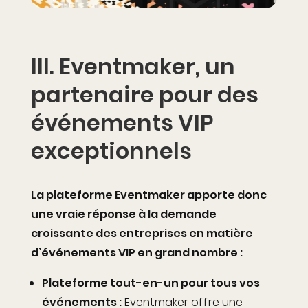
III.
Eventmaker
, un
partenaire pour des
événements VIP
exceptionnels
La plateforme Eventmaker apporte donc
une vraie réponse à la demande
croissante des entreprises en matière
d’événements VIP en grand nombre :
Plateforme tout-en-un pour tous vos
événements :
Eventmaker offre une