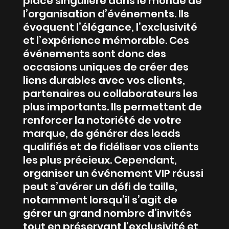
place singulière dans le monde de
l’organisation d’événements. Ils
évoquent l’élégance, l’exclusivité
et l’expérience mémorable. Ces
événements sont donc des
occasions uniques de créer des
liens durables avec vos clients,
partenaires ou collaborateurs les
plus importants. Ils permettent de
renforcer la notoriété de votre
marque, de générer des leads
qualifiés et de fidéliser vos clients
les plus précieux. Cependant,
organiser un événement VIP réussi
peut s’avérer un défi de taille,
notamment lorsqu’il s’agit de
gérer un grand nombre d’invités
tout en préservant l’exclusivité et