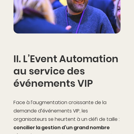
II.
L’Event Automation
au service des
événements VIP
Face à l’augmentation croissante de la
demande d’événements VIP, les
organisateurs se heurtent à un défi de taille :
concilier la gestion d’un grand nombre