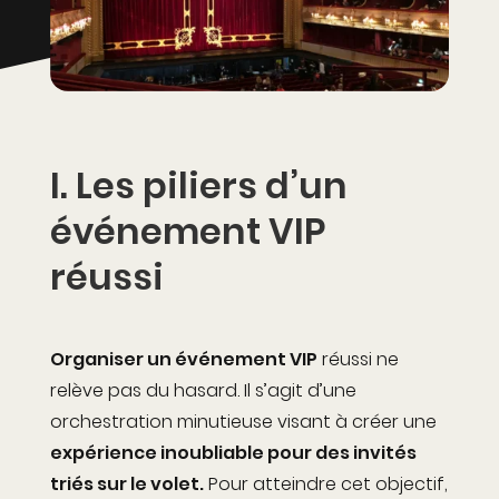
I.
Les piliers d’un
événement VIP
réussi
Organiser un événement VIP
réussi ne
relève pas du hasard. Il s’agit d’une
orchestration minutieuse visant à créer une
expérience inoubliable pour des invités
triés sur le volet.
Pour atteindre cet objectif,