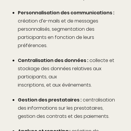
Personnalisation des communications
:
création d’e-mails et de messages
personnalisés, segmentation des
participants en fonction de leurs
préférences.
Centralisation des données
:
collecte et
stockage des données relatives aux
participants, aux
inscriptions, et aux événements.
Gestion des prestataires
:
centralisation
des informations sur les prestataires,
gestion des contrats et des paiements.