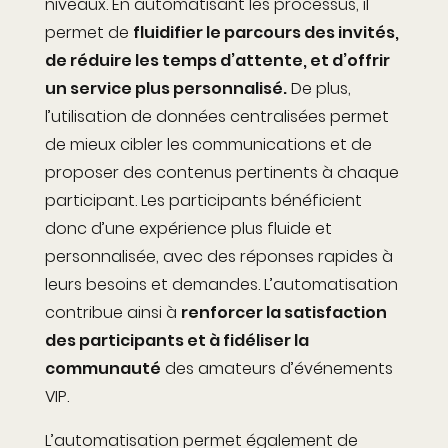
niveaux. En automatisant les processus, il
permet de
fluidifier le parcours des invités,
de réduire les temps d’attente, et d’offrir
un service plus personnalisé.
De plus,
l’utilisation de données centralisées permet
de mieux cibler les communications et de
proposer des contenus pertinents à chaque
participant.
Les participants bénéficient
donc d’une expérience plus fluide et
personnalisée, avec des réponses rapides à
leurs besoins et demandes. L’automatisation
contribue ainsi à
renforcer la satisfaction
des participants et à fidéliser la
communauté
des amateurs d’événements
VIP.
L’automatisation permet également de