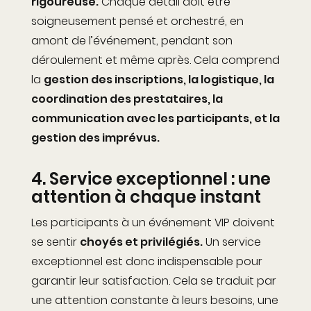
rigoureuse.
Chaque détail doit être
soigneusement pensé et orchestré, en
amont de l’événement
,
pendant son
déroulement
et même après
. Cela comprend
la
gestion des inscriptions, la logistique, la
coordination des prestataires, la
communication avec les participants, et la
gestion des imprévus.
4. Service exceptionnel : une
attention à chaque instant
Les participants à un événement VIP doivent
se sentir
choyés et privilégiés.
Un service
exceptionnel est donc indispensable pour
garantir leur satisfaction. Cela se traduit par
une attention constante à leurs besoins, une