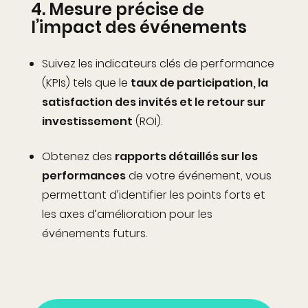
4.
Mesure précise de
l’impact des événements
Suivez les indicateurs clés de performance
(KPIs) tels que le
taux de participation, la
satisfaction des invités et le retour sur
investissement
(ROI).
Obtenez des
rapports détaillés sur les
performances
de votre événement, vous
permettant d’identifier les points forts et
les axes d’amélioration pour les
événements futurs.