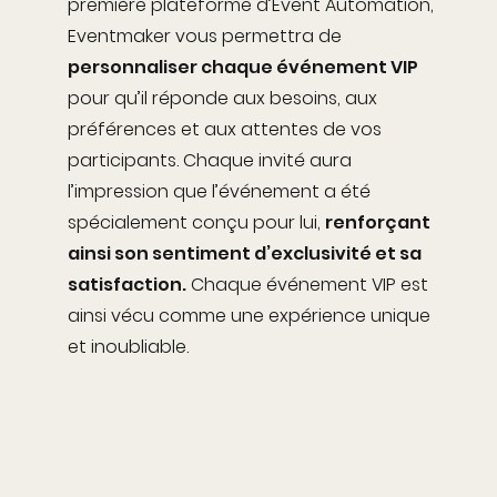
première plateforme d’Event Automation,
Eventmaker vous permettra de
personnaliser chaque événement VIP
pour qu’il réponde aux besoins, aux
préférences et aux attentes de vos
participants. Chaque invité aura
l’impression que l’événement a été
spécialement conçu pour lui,
renforçant
ainsi son sentiment d’exclusivité et sa
satisfaction.
Chaque événement VIP est
ainsi vécu comme une expérience unique
et inoubliable.