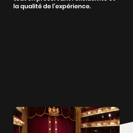
la qualité de l’expérience.