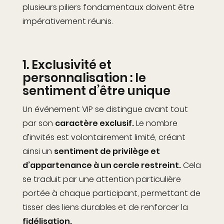
plusieurs piliers fondamentaux doiv
ent être
impérativement réunis.
1. Exclusivité
et
personnalisation
: le
sentiment d’être unique
Un événement VIP se distingue avant tout
par son
caractère exclusif.
Le nombre
d’invités est volontairement limité, créant
ainsi un
sentiment de privilège et
d’appartenance à un cercle restreint.
Cela
se traduit par une attention particulière
portée à chaque participant, permettant de
tisser des liens durables et de renforcer la
fidélisation.