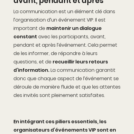
avant, pendant et après
La communication est un élément clé dans
l’organisation d’un événement VIP. Il est
important de
maintenir un dialogue
constant
avec les participants, avant,
pendant et après l’événement. Cela permet
de les informer, de répondre à leurs
questions, et de
recueillir leurs retours
d’information.
La communication garantit
donc que chaque aspect de l’événement se
déroule de manière fluide et que les attentes
des invités sont pleinement satisfaites.
En intégrant ces piliers essentiels, les
organisateurs d’événements VIP sont en