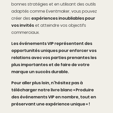
bonnes stratégies et en utilisant des outils
adaptés comme Eventmaker, vous pouvez
créer des
expériences inoubliables pour
vos invités
et atteindre vos objectifs
commerciaux.
Les événements VIP représentent des
opportunités uniques pour enforcer vos
relations avec vos parties prenantes les
plus importantes et de faire de votre
marque un succès durable.
Pour aller plus loin, n’hésitez pas à
télécharger notre livre blanc « Produire
des événements VIP en nombre, tout en
préservant une expérience unique » !