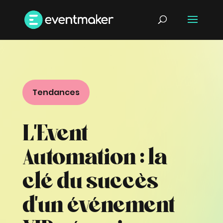
Tendances
L’Event
Automation : la
clé du succès
d’un événement