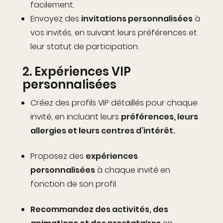
facilement.
Envoyez des
invitations personnalisées
à
vos invités, en suivant leurs préférences et
leur statut de participation.
2.
Expériences VIP
personnalisées
Créez des profils VIP détaillés pour chaque
invité, en incluant leurs
préférences, leurs
allergies et leurs centres d’intérêt.
Proposez des
expériences
personnalisées
à chaque invité en
fonction de son profil.
Recommandez des activités, des