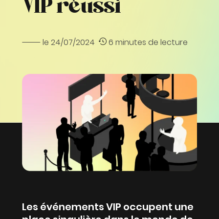
VIP réussi
le 24/07/2024
6 minutes de lecture
Les événements VIP occupent une