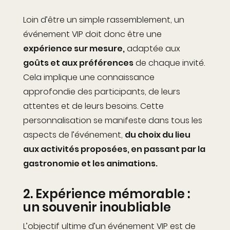
Loin d’être un simple rassemblement, un
événement VIP doit donc être une
expérience sur mesure,
adaptée aux
goûts et aux préférences
de chaque invité.
Cela implique une connaissance
approfondie des participants, de leurs
attentes et de leurs besoins. Cette
personnalisation se manifeste dans tous les
aspects de l’événement,
du choix du lieu
aux activités proposées, en passant par la
gastronomie et les animations.
2. Expérience mémorable :
un souvenir inoubliable
L’objectif ultime d’un événement VIP est de