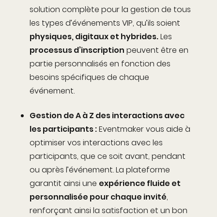
solution complète pour la gestion de tous
les types d’événements VIP, qu’ils soient
physiques, digitaux et hybrides.
Les
processus d’inscription
peuvent être en
partie personnalisés en fonction des
besoins spécifiques de chaque
événement.
Gestion de A à Z des interactions avec
les participants :
Eventmaker vous aide à
optimiser vos interactions avec les
participants, que ce soit avant, pendant
ou après l’événement. La plateforme
garantit ainsi une
expérience fluide et
personnalisée pour chaque invité
,
renforçant ainsi la satisfaction et un bon