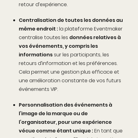
retour d’expérience.
Centralisation de toutes les données au
même endroit :
la plateforme Eventmaker
centralise toutes les
données relatives à
vos événements, y compris les
informations
sur les participants, les
retours d’information et les préférences.
Cela permet une gestion plus efficace et
une amélioration constante de vos futurs
événements VIP.
Personnalisation des événements à
l’image de la marque ou de
l’organisateur, pour une expérience
vécue comme étant unique :
En tant que