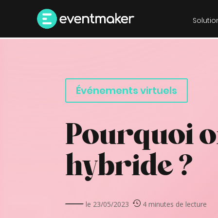
Solutio
Événements virtuels
Pourquoi o
hybride ?
le 23/05/2023
4 minutes de lecture