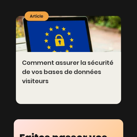
Comment assurer la sécurité
de vos bases de données
visiteurs