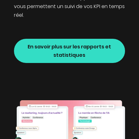
vous permettent un suivi de vos KPI en temps
réel.
En savoir plus sur les rapports et
statistiques