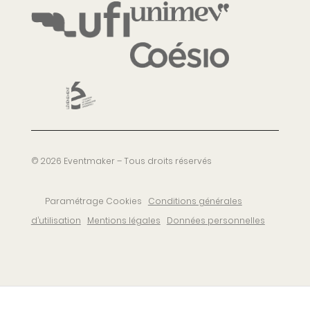
© 2026 Eventmaker – Tous droits réservés
Paramétrage Cookies
Conditions générales
d’utilisation
Mentions légales
Données personnelles