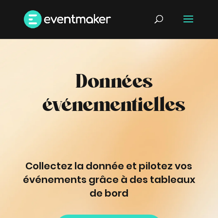
Données
événementielles
Collectez la donnée et pilotez vos
événements grâce à des tableaux
de bord