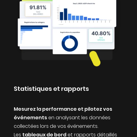
Statistiques et rapports
Mesurez la performance et pilotez vos
événements
en analysant les données
collectées lors de vos événements.
Les
tableaux de bord
et rapports détaillés