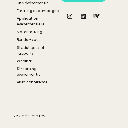
Site événementiel
Emailing et campagne
Application
événementielle
Matchmaking
Rendez-vous
Statistiques et
rapports
Webinar
Streaming
événementiel
Visio conférence
Nos partenaires