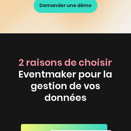
Demander une démo
2 raisons de choisir
Eventmaker pour la
gestion de vos
données