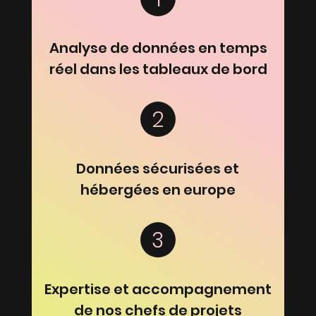
Analyse de données en temps
réel dans les tableaux de bord
2
Données sécurisées et
hébergées en europe
3
Expertise et accompagnement
de nos chefs de projets