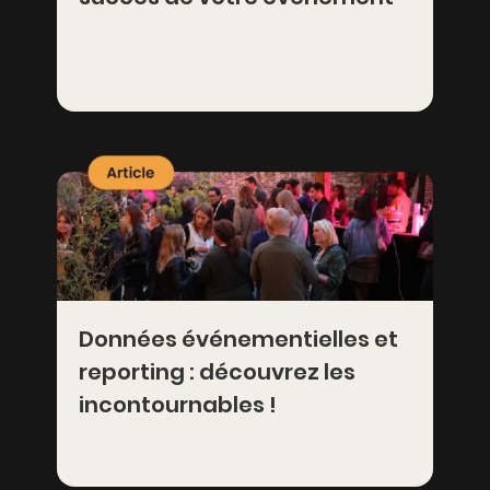
Données événementielles et
reporting : découvrez les
incontournables !