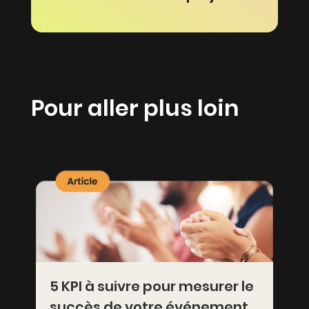
Pour aller plus loin
5 KPI à suivre pour mesurer le
succès de votre événement