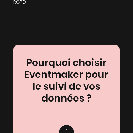
RGPD.
Pourquoi choisir
Eventmaker pour
le suivi de vos
données ?
1