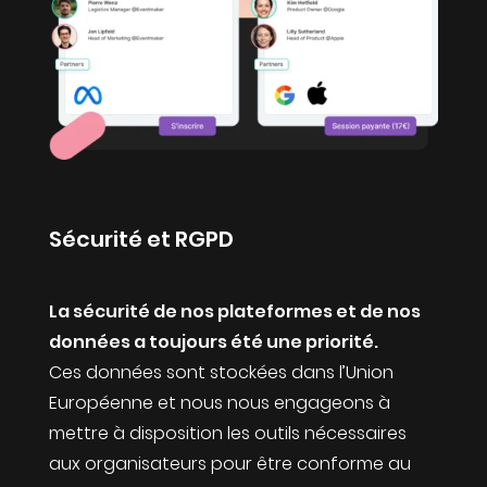
Sécurité et RGPD
La sécurité de nos plateformes et de nos
données a toujours été une priorité.
Ces données sont stockées dans l’Union
Européenne et nous nous engageons à
mettre à disposition les outils nécessaires
aux organisateurs pour être conforme au