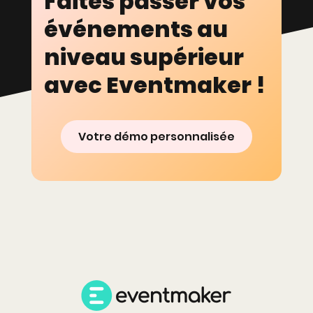
Faites passer vos
événements au
niveau supérieur
avec Eventmaker !
Votre démo personnalisée