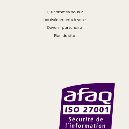
Qui sommes nous ?
Les événements à venir
Devenir partenaire
Plan du site