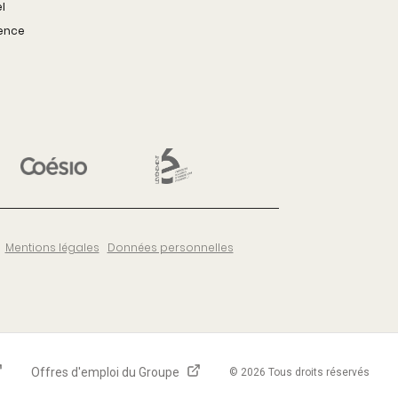
l
rence
Mentions légales
Données personnelles