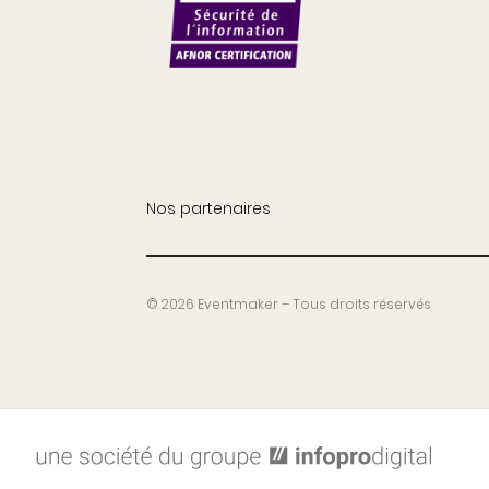
Nos partenaires
© 2026 Eventmaker – Tous droits réservés