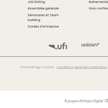
Job Dating
événementie
Assemblée générale
Visio confé
Séminaires et Team
building
Soirées d'entreprise
Paramétrage Cookies
Conditions générales d’utilisation